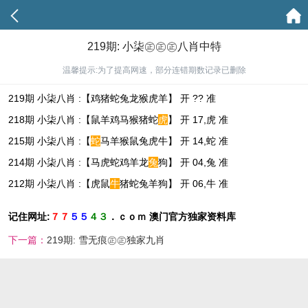
219期: 小柒㊣㊣㊣八肖中特
温馨提示:为了提高网速，部分连错期数记录已删除
219期 小柒八肖 :【鸡猪蛇兔龙猴虎羊】 开 ?? 准
218期 小柒八肖 :【鼠羊鸡马猴猪蛇
虎
】 开 17,虎 准
215期 小柒八肖 :【
蛇
马羊猴鼠兔虎牛】 开 14,蛇 准
214期 小柒八肖 :【马虎蛇鸡羊龙
兔
狗】 开 04,兔 准
212期 小柒八肖 :【虎鼠
牛
猪蛇兔羊狗】 开 06,牛 准
记住网址:
７７
５５
４３
．ｃｏｍ 澳门官方独家资料库
下一篇：
219期: 雪无痕㊣㊣独家九肖