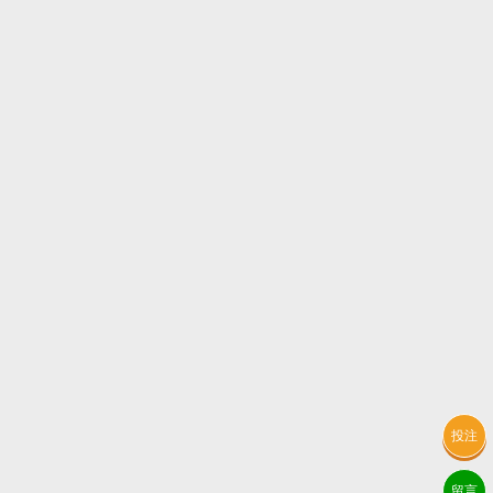
投注
留言