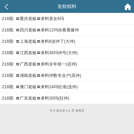
发财精料
218期: 〓重庆老板〓来料美女6玛
218期: 〓四川老板〓来料12玛你看看爆仲
218期: 〓上海老板〓来料8连仲了(大仲)
218期: 〓江西老板〓来料36玛仲号(大仲)
218期: 〓广西老板〓来料全年错一(还仲)
218期: 〓湖南老板〓来料仲数专业户(高仲)
218期: 〓澳门老板〓来料24玛狂准(连仲)
218期: 〓广东老板〓来料30玛(狂仲)
共 8 条记录 1/1 页 条每页